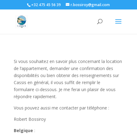
+32 475 45 56 39
r.bossiroy@gmail.com
Si vous souhaitez en savoir plus concernant la location
de l’appartement, demander une confirmation des
disponibilités ou bien obtenir des renseignements sur
Cassis en général, il vous suffit de remplir le
formulaire ci-dessous. Je me ferai un plaisir de vous
répondre rapidement.
Vous pouvez aussi me contacter par téléphone :
Robert Bossiroy
Belgique
: