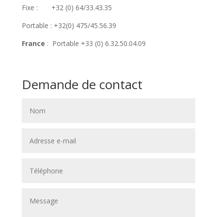
Fixe : +32 (0) 64/33.43.35
Portable : +32(0) 475/45.56.39
France
: Portable +33 (0) 6.32.50.04.09
Demande de contact