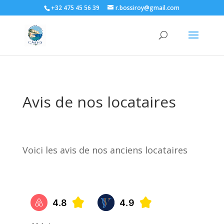
+32 475 45 56 39
r.bossiroy@gmail.com
Avis de nos locataires
Voici les avis de nos anciens locataires