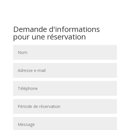
Demande d'informations
pour une réservation