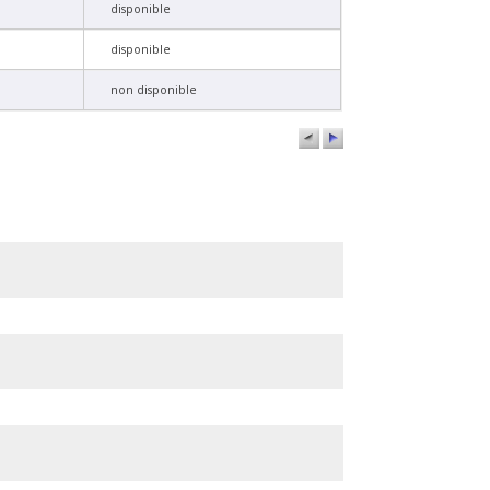
disponible
disponible
non disponible