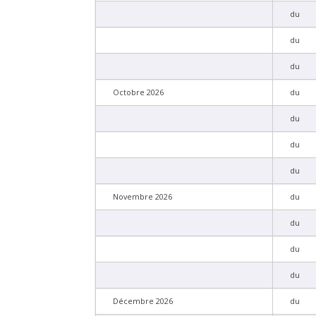
du
du
du
Octobre 2026
du
du
du
du
Novembre 2026
du
du
du
du
Décembre 2026
du