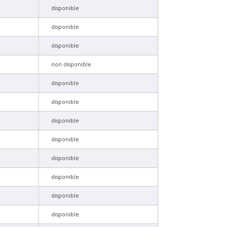
disponible
disponible
disponible
non disponible
disponible
disponible
disponible
disponible
disponible
disponible
disponible
disponible