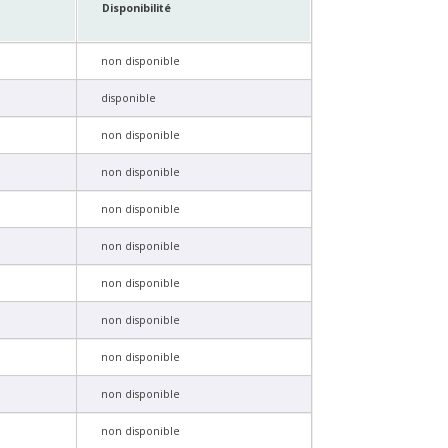
Disponibilité
non disponible
disponible
non disponible
non disponible
non disponible
non disponible
non disponible
non disponible
non disponible
non disponible
non disponible