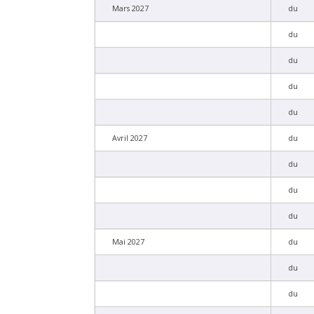
Mars 2027
du
du
du
du
du
Avril 2027
du
du
du
du
Mai 2027
du
du
du