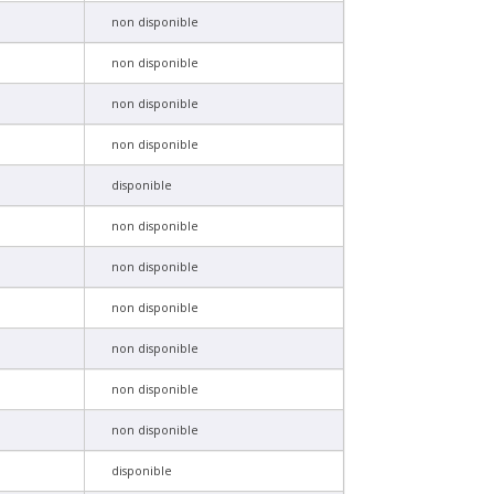
non disponible
non disponible
non disponible
non disponible
disponible
non disponible
non disponible
non disponible
non disponible
non disponible
non disponible
disponible