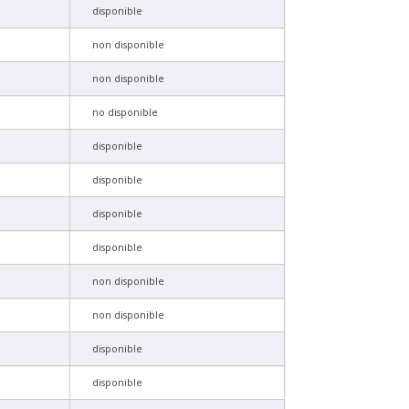
disponible
non disponible
non disponible
no disponible
disponible
disponible
disponible
disponible
non disponible
non disponible
disponible
disponible